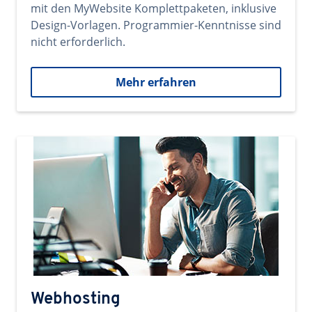
mit den MyWebsite Komplettpaketen, inklusive
Design-Vorlagen. Programmier-Kenntnisse sind
nicht erforderlich.
Mehr erfahren
Webhosting