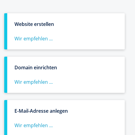
Website erstellen
Wir empfehlen ...
Domain einrichten
Wir empfehlen ...
E-Mail-Adresse anlegen
Wir empfehlen ...