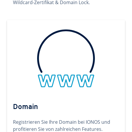
Wildcard-Zertifikat & Domain Lock.
Domain
Registrieren Sie Ihre Domain bei IONOS und
profitieren Sie von zahlreichen Features.