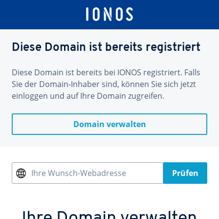
Diese Domain ist bereits registriert
Diese Domain ist bereits bei IONOS registriert. Falls
Sie der Domain-Inhaber sind, können Sie sich jetzt
einloggen und auf Ihre Domain zugreifen.
Domain verwalten
Ihre Wunsch-Webadresse
Prüfen